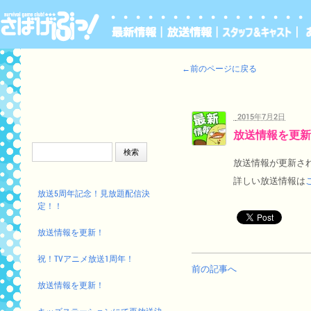
←前のページに戻る
2015年7月2日
放送情報を更新
検索:
放送情報が更新さ
詳しい放送情報は
放送5周年記念！見放題配信決
定！！
放送情報を更新！
祝！TVアニメ放送1周年！
前の記事へ
放送情報を更新！