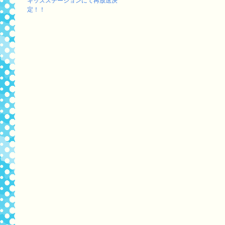
キッズステーションにて再放送決
定！！