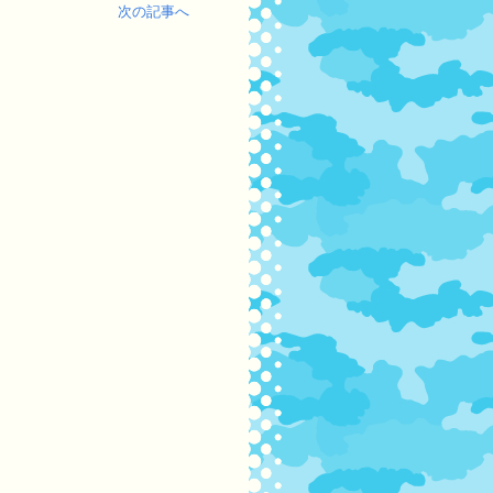
次の記事へ