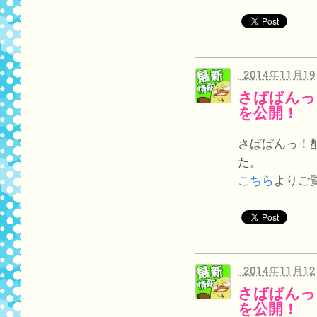
2014年11月1
さばばんっ
を公開！
さばばんっ！
た。
こちら
よりご
2014年11月1
さばばんっ
を公開！