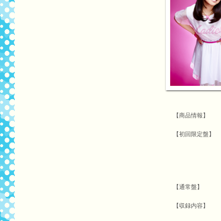
【商品情報】
【初回限定盤】
【通常盤】
【収録内容】