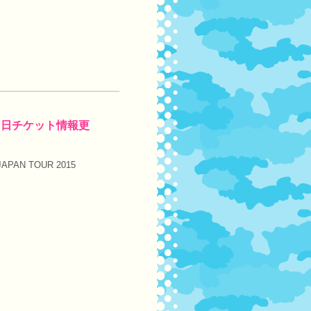
』 当日チケット情報更
N TOUR 2015